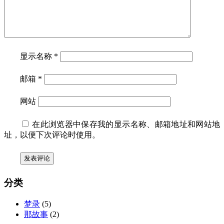
显示名称
*
邮箱
*
网站
在此浏览器中保存我的显示名称、邮箱地址和网站地
址，以便下次评论时使用。
分类
梦录
(5)
那故事
(2)