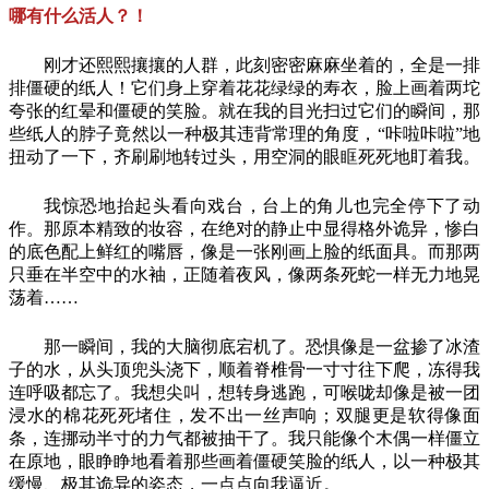
哪有什么活人？！
刚才还熙熙攘攘的人群，此刻密密麻麻坐着的，全是一排
排僵硬的纸人！它们身上穿着花花绿绿的寿衣，脸上画着两坨
夸张的红晕和僵硬的笑脸。就在我的目光扫过它们的瞬间，那
些纸人的脖子竟然以一种极其违背常理的角度，“咔啦咔啦”地
扭动了一下，齐刷刷地转过头，用空洞的眼眶死死地盯着我。
我惊恐地抬起头看向戏台，台上的角儿也完全停下了动
作。那原本精致的妆容，在绝对的静止中显得格外诡异，惨白
的底色配上鲜红的嘴唇，像是一张刚画上脸的纸面具。而那两
只垂在半空中的水袖，正随着夜风，像两条死蛇一样无力地晃
荡着……
那一瞬间，我的大脑彻底宕机了。恐惧像是一盆掺了冰渣
子的水，从头顶兜头浇下，顺着脊椎骨一寸寸往下爬，冻得我
连呼吸都忘了。我想尖叫，想转身逃跑，可喉咙却像是被一团
浸水的棉花死死堵住，发不出一丝声响；双腿更是软得像面
条，连挪动半寸的力气都被抽干了。我只能像个木偶一样僵立
在原地，眼睁睁地看着那些画着僵硬笑脸的纸人，以一种极其
缓慢、极其诡异的姿态，一点点向我逼近。