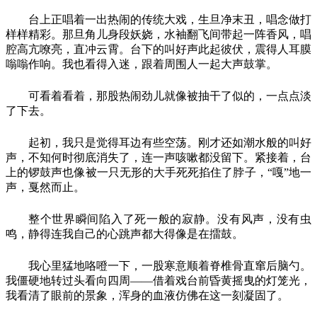
台上正唱着一出热闹的传统大戏，生旦净末丑，唱念做打
样样精彩。那旦角儿身段妖娆，水袖翻飞间带起一阵香风，唱
腔高亢嘹亮，直冲云霄。台下的叫好声此起彼伏，震得人耳膜
嗡嗡作响。我也看得入迷，跟着周围人一起大声鼓掌。
可看着看着，那股热闹劲儿就像被抽干了似的，一点点淡
了下去。
起初，我只是觉得耳边有些空荡。刚才还如潮水般的叫好
声，不知何时彻底消失了，连一声咳嗽都没留下。紧接着，台
上的锣鼓声也像被一只无形的大手死死掐住了脖子，“嘎”地一
声，戛然而止。
整个世界瞬间陷入了死一般的寂静。没有风声，没有虫
鸣，静得连我自己的心跳声都大得像是在擂鼓。
我心里猛地咯噔一下，一股寒意顺着脊椎骨直窜后脑勺。
我僵硬地转过头看向四周——借着戏台前昏黄摇曳的灯笼光，
我看清了眼前的景象，浑身的血液仿佛在这一刻凝固了。