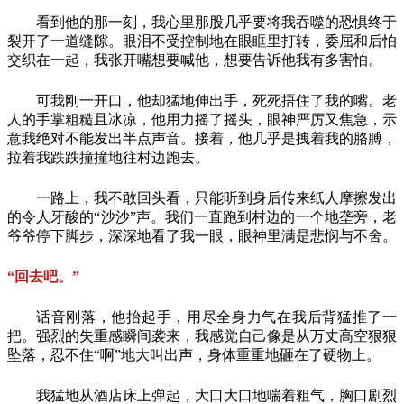
看到他的那一刻，我心里那股几乎要将我吞噬的恐惧终于
裂开了一道缝隙。眼泪不受控制地在眼眶里打转，委屈和后怕
交织在一起，我张开嘴想要喊他，想要告诉他我有多害怕。
可我刚一开口，他却猛地伸出手，死死捂住了我的嘴。老
人的手掌粗糙且冰凉，他用力摇了摇头，眼神严厉又焦急，示
意我绝对不能发出半点声音。接着，他几乎是拽着我的胳膊，
拉着我跌跌撞撞地往村边跑去。
一路上，我不敢回头看，只能听到身后传来纸人摩擦发出
的令人牙酸的“沙沙”声。我们一直跑到村边的一个地垄旁，老
爷爷停下脚步，深深地看了我一眼，眼神里满是悲悯与不舍。
“回去吧。”
话音刚落，他抬起手，用尽全身力气在我后背猛推了一
把。强烈的失重感瞬间袭来，我感觉自己像是从万丈高空狠狠
坠落，忍不住“啊”地大叫出声，身体重重地砸在了硬物上。
我猛地从酒店床上弹起，大口大口地喘着粗气，胸口剧烈