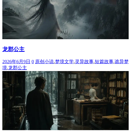
龙郡公主
2026年6月9日
0
原创小说
,
梦境文学
,
灵异故事
,
短篇故事
,
诡异梦
境
,
龙郡公主