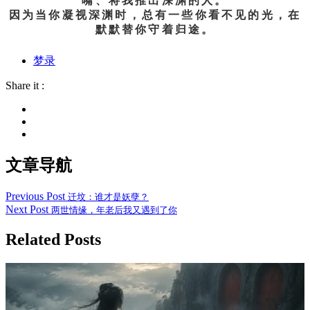
嘴、将我推出深渊的人。
因为当你凝视深渊时，总有一些你看不见的光，在
默默替你守着归途。
梦录
Share it :
文章导航
Previous Post
迁坟：谁才是妖孽？
Next Post
两世情缘，年老后我又遇到了你
Related Posts