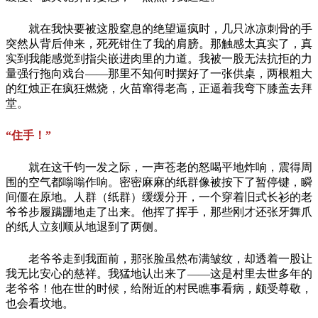
就在我快要被这股窒息的绝望逼疯时，几只冰凉刺骨的手
突然从背后伸来，死死钳住了我的肩膀。那触感太真实了，真
实到我能感觉到指尖嵌进肉里的力道。我被一股无法抗拒的力
量强行拖向戏台——那里不知何时摆好了一张供桌，两根粗大
的红烛正在疯狂燃烧，火苗窜得老高，正逼着我弯下膝盖去拜
堂。
“住手！”
就在这千钧一发之际，一声苍老的怒喝平地炸响，震得周
围的空气都嗡嗡作响。密密麻麻的纸群像被按下了暂停键，瞬
间僵在原地。人群（纸群）缓缓分开，一个穿着旧式长衫的老
爷爷步履蹒跚地走了出来。他挥了挥手，那些刚才还张牙舞爪
的纸人立刻顺从地退到了两侧。
老爷爷走到我面前，那张脸虽然布满皱纹，却透着一股让
我无比安心的慈祥。我猛地认出来了——这是村里去世多年的
老爷爷！他在世的时候，给附近的村民瞧事看病，颇受尊敬，
也会看坟地。