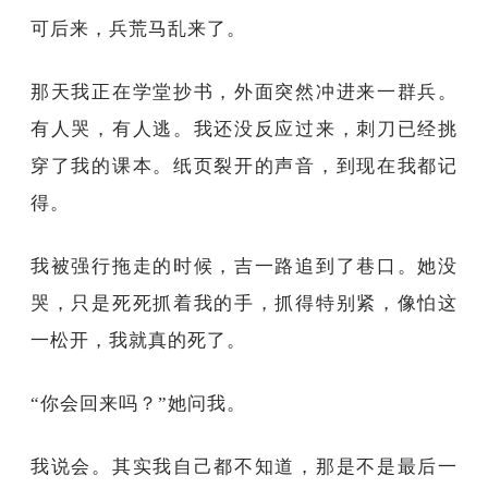
可后来，兵荒马乱来了。
那天我正在学堂抄书，外面突然冲进来一群兵。
有人哭，有人逃。我还没反应过来，刺刀已经挑
穿了我的课本。纸页裂开的声音，到现在我都记
得。
我被强行拖走的时候，吉一路追到了巷口。她没
哭，只是死死抓着我的手，抓得特别紧，像怕这
一松开，我就真的死了。
“你会回来吗？”她问我。
我说会。其实我自己都不知道，那是不是最后一