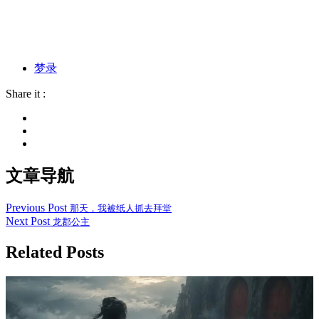
梦录
Share it :
文章导航
Previous Post
那天，我被纸人抓去拜堂
Next Post
龙郡公主
Related Posts