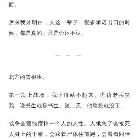
面。
后来我才明白，人这一辈子，很多承诺出口的时
候，都是真的。只是命运不认。
— — —
北方的雪很冷。
第一次上战场，我吐得站不起来。旁边老兵笑
我，说书生就是书生。第二天，他脑袋就没了。
战争会很快磨掉一个人的人性。人饿急了会抢死
人身上的干粮，会踩着尸体往前跑，会看着同伴