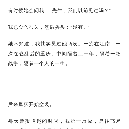
有时候她会问我：“先生，我们以前见过吗？”
我总会愣很久，然后摇头：“没有。”
她不知道，我其实见过她两次。一次在江南，一
次在战乱后的重庆。中间隔着二十年，隔着一场
战争，隔着一个人的一生。
— — —
后来重庆开始空袭。
那天警报响起的时候，我第一反应，是往书局