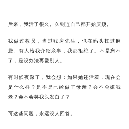
— — —
后来，我活了很久。久到连自己都开始厌烦。
我做过教员，当过账房先生，也在码头扛过麻
袋。有人给我介绍亲事，我都拒绝了。不是忘不
了，是没办法再爱别人。
有时候夜深了，我会想：如果她还活着，现在会
是什么样？是不是已经做了母亲？会不会嫌我
老？会不会笑我头发白了？
可这些问题，永远没人回答。