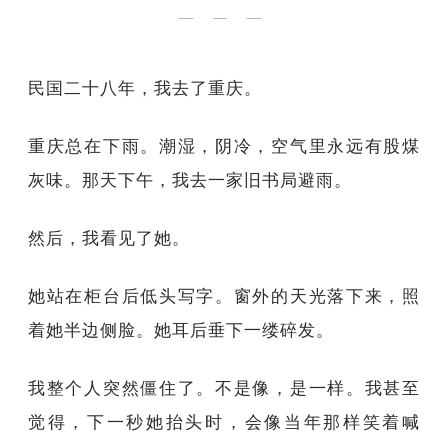
— — —
民国二十八年，我去了重庆。
重庆总在下雨。潮湿，阴冷，空气里永远有股煤
灰味。那天下午，我去一家旧书局避雨。
然后，我看见了她。
她站在柜台后低头写字。窗外的天光落下来，照
着她半边侧脸。她耳后垂下一缕碎发。
我整个人突然僵住了。不是像，是一样。我甚至
觉得，下一秒她抬头时，会像当年那样笑着喊