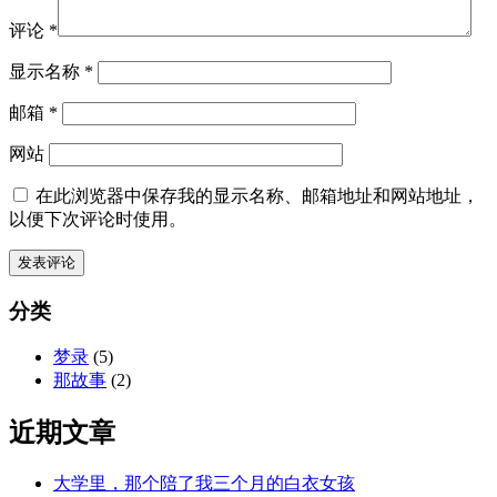
评论
*
显示名称
*
邮箱
*
网站
在此浏览器中保存我的显示名称、邮箱地址和网站地址，
以便下次评论时使用。
分类
梦录
(5)
那故事
(2)
近期文章
大学里，那个陪了我三个月的白衣女孩