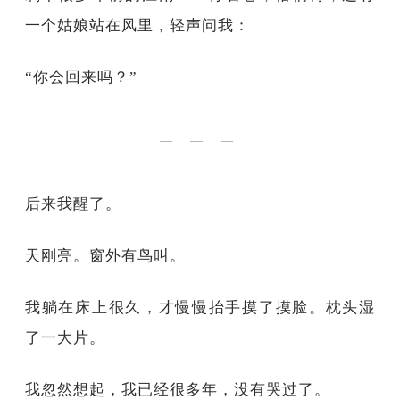
一个姑娘站在风里，轻声问我：
“你会回来吗？”
— — —
后来我醒了。
天刚亮。窗外有鸟叫。
我躺在床上很久，才慢慢抬手摸了摸脸。枕头湿
了一大片。
我忽然想起，我已经很多年，没有哭过了。