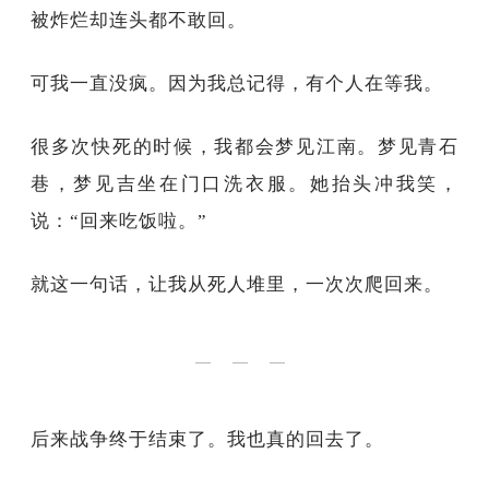
被炸烂却连头都不敢回。
可我一直没疯。因为我总记得，有个人在等我。
很多次快死的时候，我都会梦见江南。梦见青石
巷，梦见吉坐在门口洗衣服。她抬头冲我笑，
说：“回来吃饭啦。”
就这一句话，让我从死人堆里，一次次爬回来。
— — —
后来战争终于结束了。我也真的回去了。